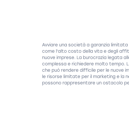
Avviare una società a garanzia limitat
come l'alto costo della vita e degli aff
nuove imprese. La burocrazia legata all
complessa e richiedere molto tempo. La
che può rendere difficile per le nuove 
le risorse limitate per il marketing e la n
possono rappresentare un ostacolo per