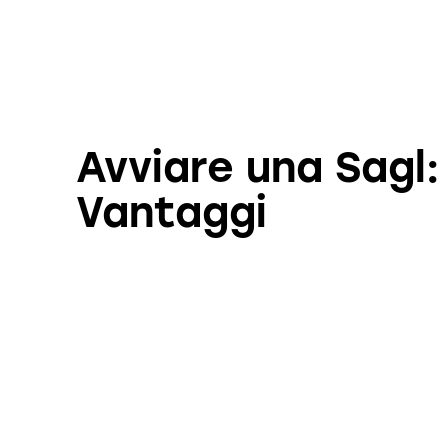
Avviare una Sagl:
Vantaggi