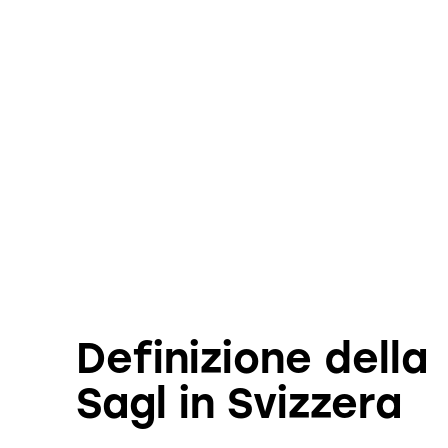
Definizione della
Sagl in Svizzera