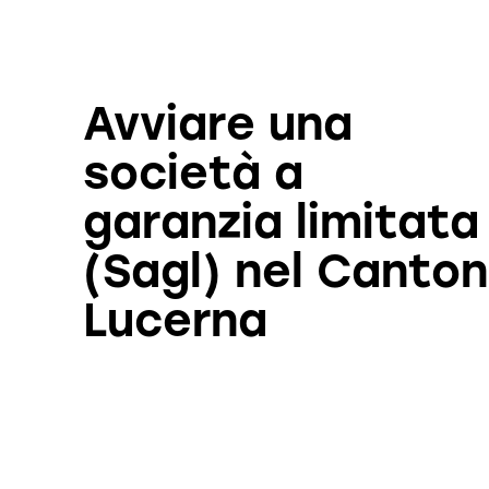
Avviare una
società a
garanzia limitata
(Sagl) nel Canton
Lucerna