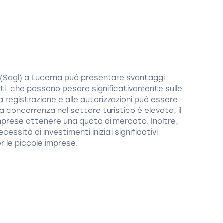
a (Sagl) a Lucerna può presentare svantaggi
itti, che possono pesare significativamente sulle
a registrazione e alle autorizzazioni può essere
 concorrenza nel settore turistico è elevata, il
imprese ottenere una quota di mercato. Inoltre,
ecessità di investimenti iniziali significativi
 le piccole imprese.