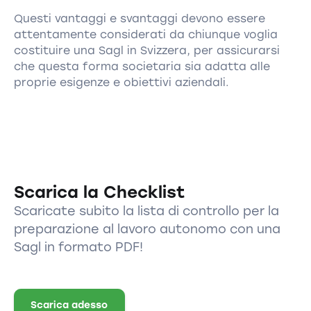
Questi vantaggi e svantaggi devono essere
attentamente considerati da chiunque voglia
costituire una Sagl in Svizzera, per assicurarsi
che questa forma societaria sia adatta alle
proprie esigenze e obiettivi aziendali.
Scarica la Checklist
Scaricate subito la lista di controllo per la
preparazione al lavoro autonomo con una
Sagl in formato PDF!
Scarica adesso