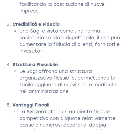
facilitando la costituzione di nuove
imprese.
Credibilità e Fiducia
:
Una Sagl è vista come una forma
societaria solida e rispettabile, il che può
aumentare la fiducia di clienti, fornitori e
investitori.
Struttura Flessibile
:
Le Sagl offrono una struttura
organizzativa flessibile, permettendo la
facile aggiunta di nuovi soci e modifiche
nell'amministrazione.
Vantaggi Fiscali
:
La Svizzera offre un ambiente fiscale
competitivo con aliquote relativamente
basse e numerosi accordi di doppia