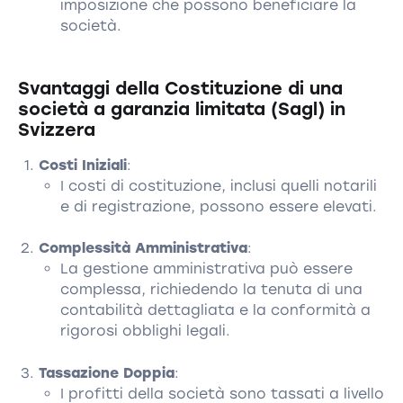
imposizione che possono beneficiare la
società.
Svantaggi della Costituzione di una
società a garanzia limitata (Sagl) in
Svizzera
Costi Iniziali
:
I costi di costituzione, inclusi quelli notarili
e di registrazione, possono essere elevati.
Complessità Amministrativa
:
La gestione amministrativa può essere
complessa, richiedendo la tenuta di una
contabilità dettagliata e la conformità a
rigorosi obblighi legali.
Tassazione Doppia
:
I profitti della società sono tassati a livello