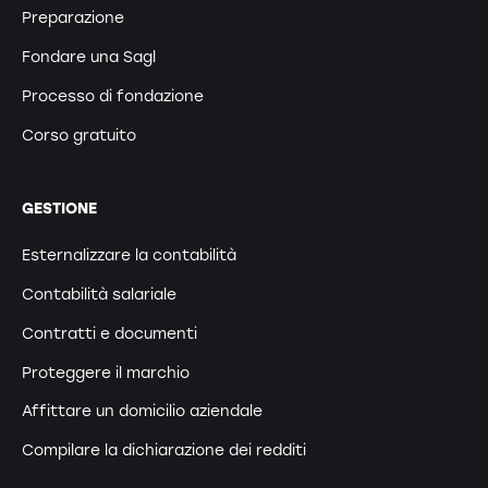
Preparazione
Fondare una Sagl
Processo di fondazione
Corso gratuito
GESTIONE
Esternalizzare la contabilità
Contabilità salariale
Contratti e documenti
Proteggere il marchio
Affittare un domicilio aziendale
Compilare la dichiarazione dei redditi