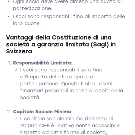
Ogni socio deve avere almeno una quota di
partecipazione.
I soci sono responsabili fino all'importo delle
loro quote.
Vantaggi della Costituzione di una
società a garanzia limitata (Sagl) in
Svizzera
Responsabilità Limitata
:
I soci sono responsabili solo fino
all'importo delle loro quote di
partecipazione. Questo limita i rischi
finanziari personali in caso di debiti della
società.
Capitale Sociale Minimo
:
Il capitale sociale minimo richiesto di
20'000 CHF è relativamente accessibile
rispetto ad altre forme di società,