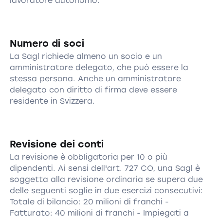
lavoratore autonomo.
Numero di soci
La Sagl richiede almeno un socio e un
amministratore delegato, che può essere la
stessa persona. Anche un amministratore
delegato con diritto di firma deve essere
residente in Svizzera.
Revisione dei conti
La revisione è obbligatoria per 10 o più
dipendenti. Ai sensi dell'art. 727 CO, una Sagl è
soggetta alla revisione ordinaria se supera due
delle seguenti soglie in due esercizi consecutivi:
Totale di bilancio: 20 milioni di franchi -
Fatturato: 40 milioni di franchi - Impiegati a