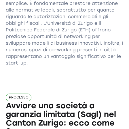
semplice. È fondamentale prestare attenzione
alle normative locali, soprattutto per quanto
riguarda le autorizzazioni commerciali e gli
obblighi fiscali. L'Università di Zurigo e il
Politecnico Federale di Zurigo (ETH) offrono
preziose opportunità di networking per
sviluppare modelli di business innovativi. Inoltre, i
numerosi spazi di co-working presenti in città
rappresentano un vantaggio significativo per le
start-up.
PROCESSO
Avviare una società a
garanzia limitata (Sagl) nel
Canton Zurigo: ecco come