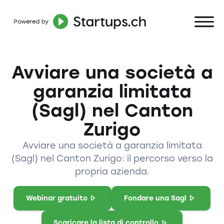
Avviare una società a
garanzia limitata
(Sagl) nel Canton
Zurigo
Avviare una società a garanzia limitata
(Sagl) nel Canton Zurigo: il percorso verso la
propria azienda.
Webinar gratuito
Fondare una Sagl
Scaricare la lista di controllo