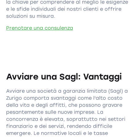
la chiave per comprendere al meglio le esigenze
e le sfide individuali dei nostri clienti e offrire
soluzioni su misura.
Prenotare una consulenza
Avviare una Sagl: Vantaggi
Avviare una società a garanzia limitata (Sagl) a
Zurigo comporta svantaggi come l'alto costo
della vita e degli affitti, che possono gravare
pesantemente sulle nuove imprese. La
concorrenza è elevata, soprattutto nei settori
finanziario e dei servizi, rendendo difficile
emergere. Le normative locali e le tasse