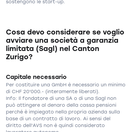
sostengono le start-up.
Cosa devo considerare se voglio
avviare una società a garanzia
limitata (Sagl) nel Canton
Zurigo?
Capitale necessario
Per costituire una GmbH è necessario un minimo
di CHF 20'000.- (interamente liberati).
Info: Il fondatore di una SA o di una Sagl non
può attingere al denaro della cassa pensioni
perché è impiegato nella propria azienda sulla
base di un contratto di lavoro. Ai sensi del
diritto dell'AVS non è quindi considerato