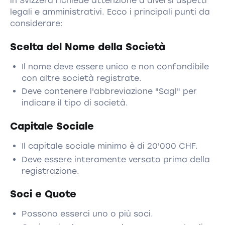
in Svizzera richiede attenzione a diversi aspetti
legali e amministrativi. Ecco i principali punti da
considerare:
Scelta del Nome della Società
Il nome deve essere unico e non confondibile
con altre società registrate.
Deve contenere l'abbreviazione "Sagl" per
indicare il tipo di società.
Capitale Sociale
Il capitale sociale minimo è di 20'000 CHF.
Deve essere interamente versato prima della
registrazione.
Soci e Quote
Possono esserci uno o più soci.