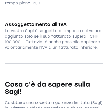
tempo pieno: 250.
Assoggettamento all'IVA
La vostra Sagl è soggetta all'imposta sul valore
aggiunto solo se il suo fatturato supera i CHF
100'000.-. Tuttavia, è anche possibile applicare
volontariamente l'IVA a un fatturato inferiore.
Cosa c'è da sapere sulla
Sagl!
Costituire una società a garanzia limitata (Sagl)