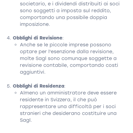
societario, e i dividendi distribuiti ai soci
sono soggetti a imposta sul reddito,
comportando una possibile doppia
imposizione.
Obblighi di Revisione
:
Anche se le piccole imprese possono
optare per l'esenzione dalla revisione,
molte Sagl sono comunque soggette a
revisione contabile, comportando costi
aggiuntivi.
Obblighi di Residenza
:
Almeno un amministratore deve essere
residente in Svizzera, il che può
rappresentare una difficoltà per i soci
stranieri che desiderano costituire una
Sagl.