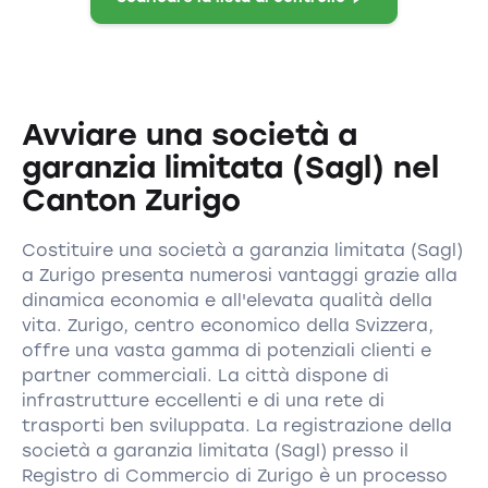
Avviare una società a
garanzia limitata (Sagl) nel
Canton Zurigo
Costituire una società a garanzia limitata (Sagl)
a Zurigo presenta numerosi vantaggi grazie alla
dinamica economia e all'elevata qualità della
vita. Zurigo, centro economico della Svizzera,
offre una vasta gamma di potenziali clienti e
partner commerciali. La città dispone di
infrastrutture eccellenti e di una rete di
trasporti ben sviluppata. La registrazione della
società a garanzia limitata (Sagl) presso il
Registro di Commercio di Zurigo è un processo