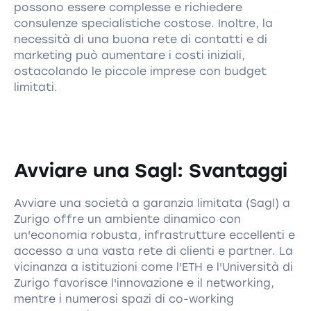
possono essere complesse e richiedere
consulenze specialistiche costose. Inoltre, la
necessità di una buona rete di contatti e di
marketing può aumentare i costi iniziali,
ostacolando le piccole imprese con budget
limitati.
Avviare una Sagl: Svantaggi
Avviare una società a garanzia limitata (Sagl) a
Zurigo offre un ambiente dinamico con
un'economia robusta, infrastrutture eccellenti e
accesso a una vasta rete di clienti e partner. La
vicinanza a istituzioni come l'ETH e l'Università di
Zurigo favorisce l'innovazione e il networking,
mentre i numerosi spazi di co-working